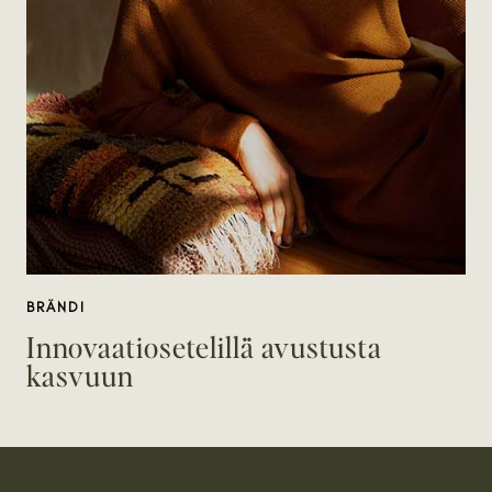
BRÄNDI
Innovaatiosetelillä avustusta
kasvuun